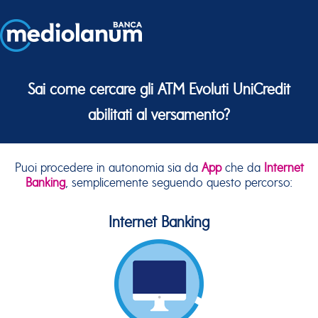
Sai come cercare gli ATM Evoluti UniCredit
abilitati al versamento?
Puoi procedere in autonomia sia da
App
che da
Internet
Banking
, semplicemente seguendo questo percorso:
Internet Banking