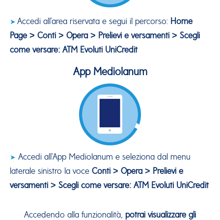
Accedi all'area riservata e segui il percorso:
Home
➤
Page > Conti > Opera > Prelievi e versamenti > Scegli
come versare: ATM Evoluti UniCredit
App Mediolanum
Accedi all'App Mediolanum e seleziona dal menu
➤
laterale sinistro la voce
Conti > Opera > Prelievi e
versamenti > Scegli come versare: ATM Evoluti UniCredit
Accedendo alla funzionalità,
potrai visualizzare gli