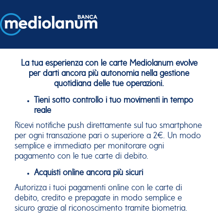
La tua esperienza con le carte Mediolanum evolve
per darti ancora più autonomia nella gestione
quotidiana delle tue operazioni.
Tieni sotto controllo i tuo movimenti in tempo
reale
Ricevi notifiche push direttamente sul tuo smartphone
per ogni transazione pari o superiore a 2€. Un modo
semplice e immediato per monitorare ogni
pagamento con le tue carte di debito.
Acquisti online ancora più sicuri
Autorizza i tuoi pagamenti online con le carte di
debito, credito e prepagate in modo semplice e
sicuro grazie al riconoscimento tramite biometria.